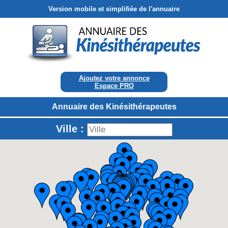
Version mobile et simplifiée de l'annuaire
Ajoutez votre annonce
Espace PRO
Annuaire des Kinésithérapeutes
Ville :