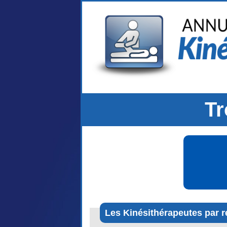
Tr
Les Kinésithérapeutes par r