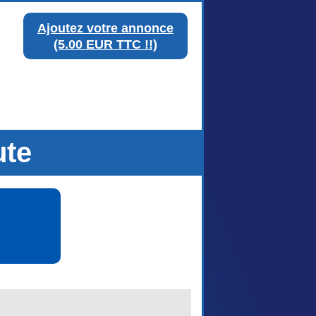
Ajoutez votre annonce
(5.00 EUR TTC !!)
ute