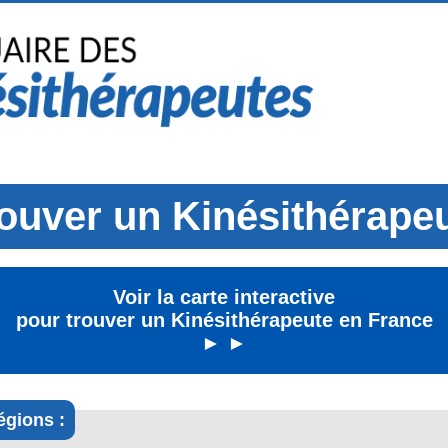
ouver un Kinésithérape
Voir la carte interactive
pour trouver un Kinésithérapeute en France
► ►
égions :